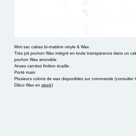
Mini sac cabas bi-matière vinyle & Wax
Très joli pochon Wax intégré en toute transparence dans un ca
pochon Wax amovible
Anses carrées finition écaille .
Porté main.
Plusieurs coloris de wax disponibles sur commande (consulter 
D&co Wax en
stock
)