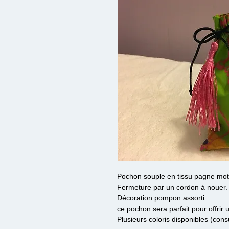
Pochon souple en tissu pagne motif
Fermeture par un cordon à nouer.
Décoration pompon assorti.
ce pochon sera parfait pour offrir 
Plusieurs coloris disponibles (con